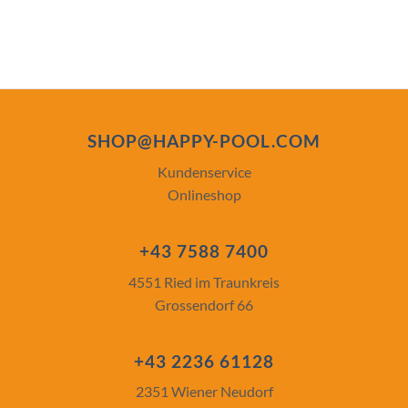
SHOP@HAPPY-POOL.COM
Kundenservice
Onlineshop
+43 7588 7400
4551 Ried im Traunkreis
Grossendorf 66
+43 2236 61128
2351 Wiener Neudorf