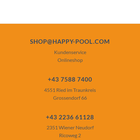
SHOP@HAPPY-POOL.COM
Kundenservice
Onlineshop
+43 7588 7400
4551 Ried im Traunkreis
Grossendorf 66
+43 2236 61128
2351 Wiener Neudorf
Ricoweg 2