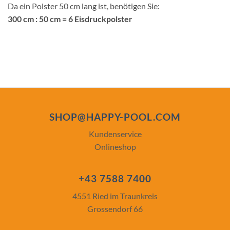
Da ein Polster 50 cm lang ist, benötigen Sie:
300 cm : 50 cm = 6 Eisdruckpolster
SHOP@HAPPY-POOL.COM
Kundenservice
Onlineshop
+43 7588 7400
4551 Ried im Traunkreis
Grossendorf 66