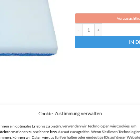
Voraussichtlic
SCHRUBBERFLÄCHE SCHMUTZR
IN 
Cookie-Zustimmung verwalten
hnen ein optimales Erlebnis zu bieten, verwenden wir Technologien wie Cookies, um
teinformationen zu speichern bzw. darauf zuzugreifen. Wenn Sie diesen Technologie
immen, können wir Daten wie das Surfverhalten oder eindeutige IDs auf dieser Websit