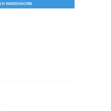
DEN WARENKORB