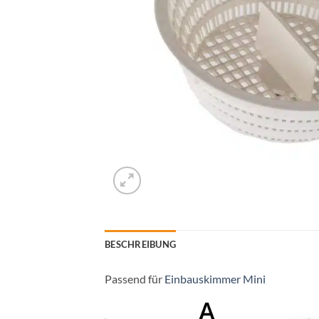
BESCHREIBUNG
Passend für
Einbauskimmer Mini