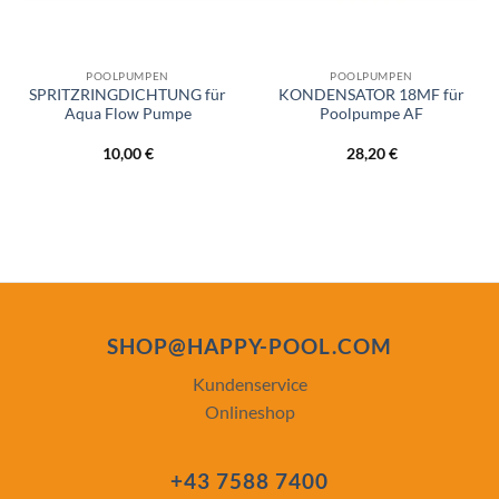
POOLPUMPEN
POOLPUMPEN
SPRITZRINGDICHTUNG für
KONDENSATOR 18MF für
Aqua Flow Pumpe
Poolpumpe AF
10,00
€
28,20
€
SHOP@HAPPY-POOL.COM
Kundenservice
Onlineshop
+43 7588 7400