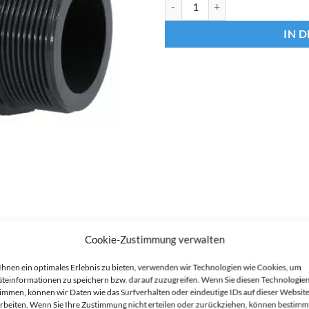
IN 
Cookie-Zustimmung verwalten
hnen ein optimales Erlebnis zu bieten, verwenden wir Technologien wie Cookies, um
teinformationen zu speichern bzw. darauf zuzugreifen. Wenn Sie diesen Technologie
immen, können wir Daten wie das Surfverhalten oder eindeutige IDs auf dieser Websit
rbeiten. Wenn Sie Ihre Zustimmung nicht erteilen oder zurückziehen, können bestimm